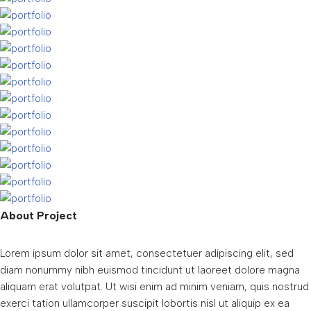
About Project
Lorem ipsum dolor sit amet, consectetuer adipiscing elit, sed
diam nonummy nibh euismod tincidunt ut laoreet dolore magna
aliquam erat volutpat. Ut wisi enim ad minim veniam, quis nostrud
exerci tation ullamcorper suscipit lobortis nisl ut aliquip ex ea