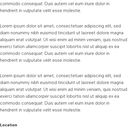
commodo consequat. Duis autem vel eum iriure dolor in
hendrerit in vulputate velit esse molestie.
Lorem ipsum dolor sit amet, consectetuer adipiscing elit, sed
diam nonummy nibh euismod tincidunt ut laoreet dolore magna
aliquam erat volutpat. Ut wisi enim ad minim veniam, quis nostrud
exerci tation ullamcorper suscipit lobortis nisl ut aliquip ex ea
commodo consequat. Duis autem vel eum iriure dolor in
hendrerit in vulputate velit esse molestie.
Lorem ipsum dolor sit amet, consectetuer adipiscing elit, sed
diam nonummy nibh euismod tincidunt ut laoreet dolore magna
aliquam erat volutpat. Ut wisi enim ad minim veniam, quis nostrud
exerci tation ullamcorper suscipit lobortis nisl ut aliquip ex ea
commodo consequat. Duis autem vel eum iriure dolor in
hendrerit in vulputate velit esse molestie.
Location