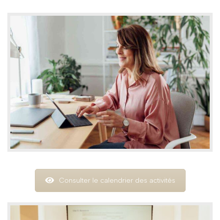
Consulter le calendrier des activités