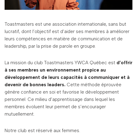
Toastmasters est une association internationale, sans but
lucratif, dont l’objectif est d’aider ses membres à améliorer
leurs compétences en matière de communication et de
leadership, par la prise de parole en groupe.
La mission du club Toastmasters YWCA Québec est
d’offrir
à ses membres un environnement propice au
développement de leurs capacités à communiquer et à
devenir de bonnes leaders.
Cette méthode éprouvée
génère confiance en soi et favorise le développement
personnel. Ce milieu d’apprentissage dans lequel les
membres évoluent leur permet de s’encourager
mutuellement.
Notre club est réservé aux femmes.