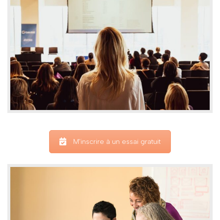
M'inscrire à un essai gratuit