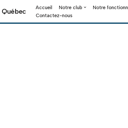
Accueil
Notre club
Notre fonction
A Québec
Contactez-nous