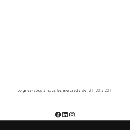
Joignez-vous à nous les mercredis de 18 h 30 à 20 h