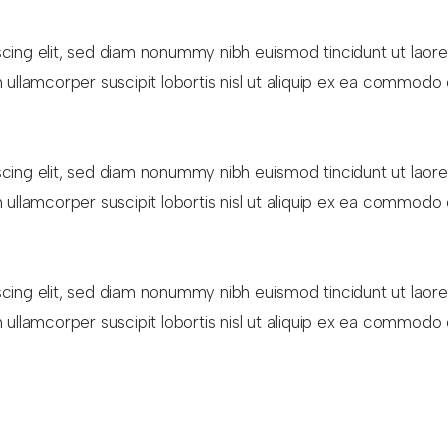
cing elit, sed diam nonummy nibh euismod tincidunt ut laore
 ullamcorper suscipit lobortis nisl ut aliquip ex ea commodo
cing elit, sed diam nonummy nibh euismod tincidunt ut laore
 ullamcorper suscipit lobortis nisl ut aliquip ex ea commodo
cing elit, sed diam nonummy nibh euismod tincidunt ut laore
 ullamcorper suscipit lobortis nisl ut aliquip ex ea commodo