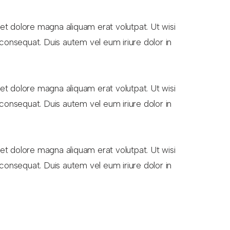
et dolore magna aliquam erat volutpat. Ut wisi
 consequat. Duis autem vel eum iriure dolor in
et dolore magna aliquam erat volutpat. Ut wisi
 consequat. Duis autem vel eum iriure dolor in
et dolore magna aliquam erat volutpat. Ut wisi
 consequat. Duis autem vel eum iriure dolor in