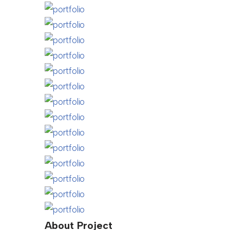
About Project