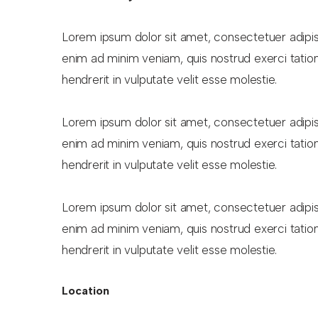
Lorem ipsum dolor sit amet, consectetuer adipis
enim ad minim veniam, quis nostrud exerci tation
hendrerit in vulputate velit esse molestie.
Lorem ipsum dolor sit amet, consectetuer adipis
enim ad minim veniam, quis nostrud exerci tation
hendrerit in vulputate velit esse molestie.
Lorem ipsum dolor sit amet, consectetuer adipis
enim ad minim veniam, quis nostrud exerci tation
hendrerit in vulputate velit esse molestie.
Location